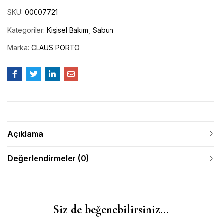
SKU:
00007721
Kategoriler:
Kişisel Bakım
Sabun
Marka:
CLAUS PORTO
Açıklama
Değerlendirmeler (0)
Siz de beğenebilirsiniz…